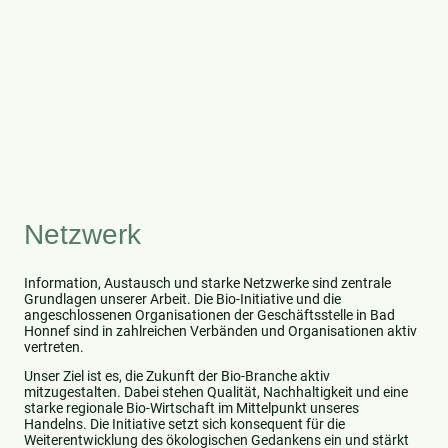
Netzwerk
Information, Austausch und starke Netzwerke sind zentrale
Grundlagen unserer Arbeit. Die Bio-Initiative und die
angeschlossenen Organisationen der Geschäftsstelle in Bad
Honnef sind in zahlreichen Verbänden und Organisationen aktiv
vertreten.
Unser Ziel ist es, die Zukunft der Bio-Branche aktiv
mitzugestalten. Dabei stehen Qualität, Nachhaltigkeit und eine
starke regionale Bio-Wirtschaft im Mittelpunkt unseres
Handelns. Die Initiative setzt sich konsequent für die
Weiterentwicklung des ökologischen Gedankens ein und stärkt