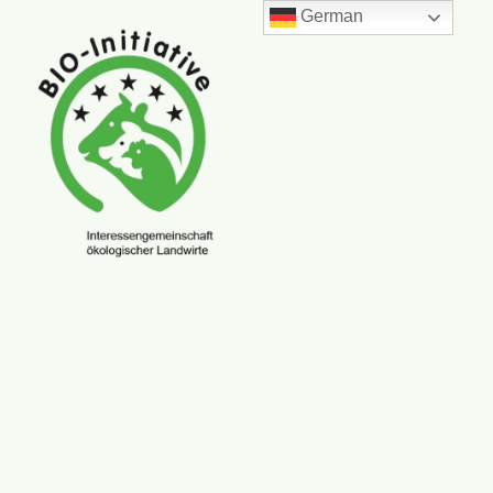
German