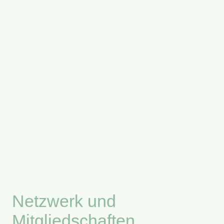
Netzwerk und
Mitgliedschaften