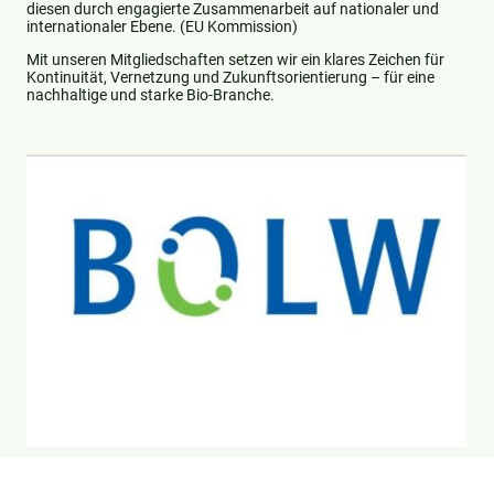
diesen durch engagierte Zusammenarbeit auf nationaler und
internationaler Ebene. (EU Kommission)
Mit unseren Mitgliedschaften setzen wir ein klares Zeichen für
Kontinuität, Vernetzung und Zukunftsorientierung – für eine
nachhaltige und starke Bio-Branche.